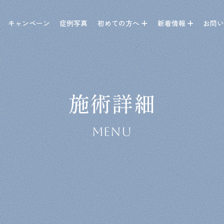
キャンペーン
症例写真
初めての方へ
新着情報
お問
施術詳細
MENU