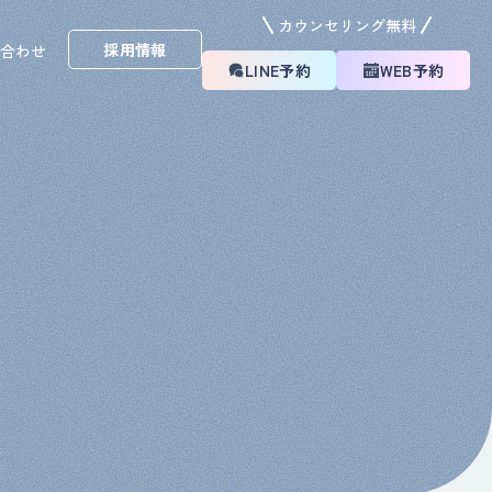
カウンセリング無料
採用情報
い合わせ
LINE予約
WEB予約