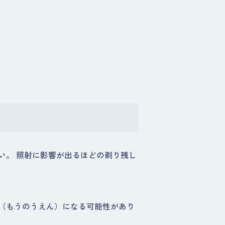
い。 照射に影響が出るほどの剃り残し
（もうのうえん）になる可能性があり