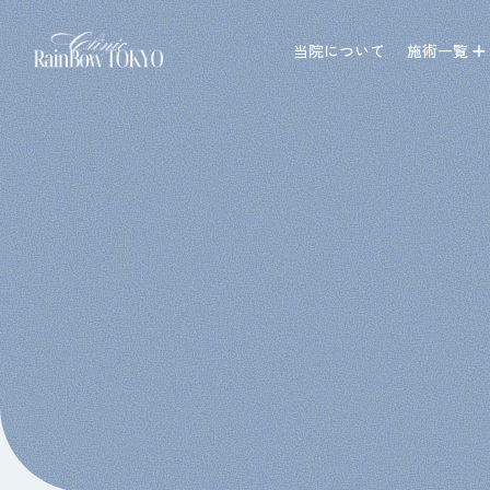
当院について
施術一覧