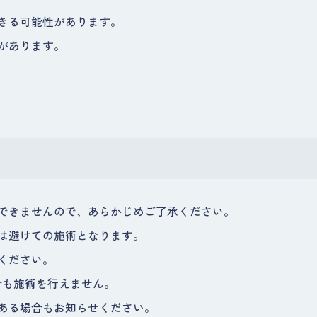
きる可能性があります。
があります。
できませんので、あらかじめご了承ください。
は避けての施術となります。
ください。
合も施術を行えません。
ある場合もお知らせください。