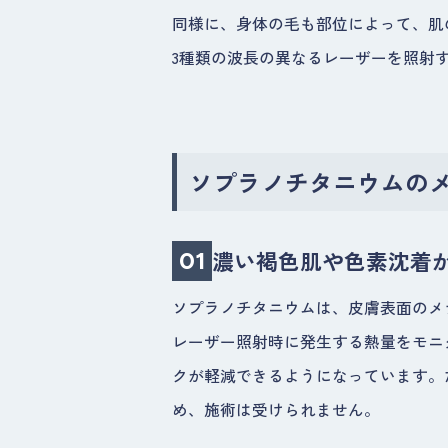
同様に、身体の毛も部位によって、肌
3種類の波長の異なるレーザーを照射
ソプラノチタニウムの
濃い褐色肌や色素沈着
01
ソプラノチタニウムは、皮膚表面のメ
レーザー照射時に発生する熱量をモニ
クが軽減できるようになっています。
め、施術は受けられません。