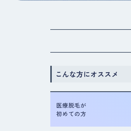
こんな方にオススメ
医療脱毛が
初めての方