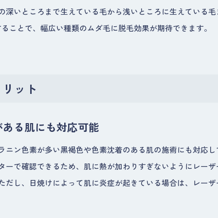
の深いところまで生えている毛から浅いところに生えている毛
することで、幅広い種類のムダ毛に脱毛効果が期待できます。
メリット
がある肌にも対応可能
ラニン色素が多い黒褐色や色素沈着のある肌の施術にも対応し
ターで確認できるため、肌に熱が加わりすぎないようにレーザ
ただし、日焼けによって肌に炎症が起きている場合は、レーザ