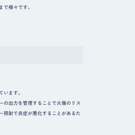
まで様々です。
ています。
ーの出力を管理することで火傷のリス
ー照射で炎症が悪化することがあるた