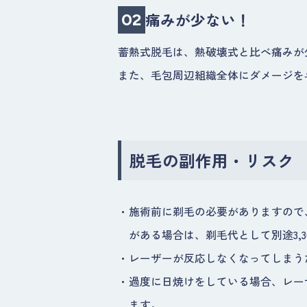
痛みが少ない！
02
蓄熱式脱毛は、熱破壊式と比べ痛みが
また、毛包周辺組織全体にダメージを
脱毛の副作用・リスク
・
施術前に剃毛の必要がありますので
がある場合は、剃毛代として別途3,
・
レーザーが反応しなくなってしまう
・
過度に日焼けをしている場合、レー
ます。