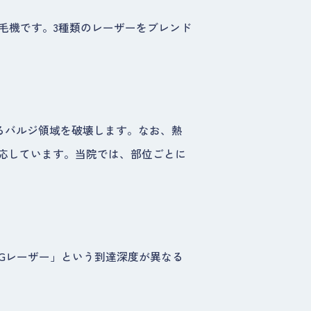
ー脱毛機です。3種類のレーザーをブレンド
なるバルジ領域を破壊します。なお、熱
応しています。当院では、部位ごとに
Gレーザー」という到達深度が異なる