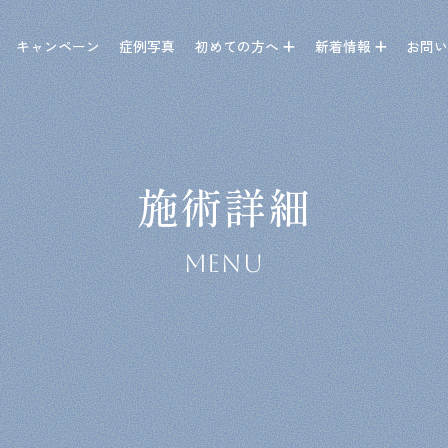
キャンペーン
症例写真
初めての方へ
新着情報
お問
施術詳細
MENU