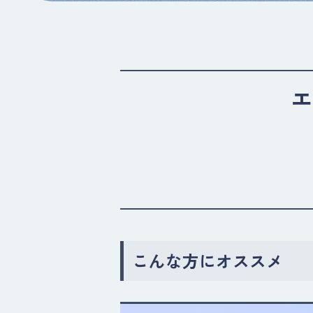
エ
こんな方にオススメ