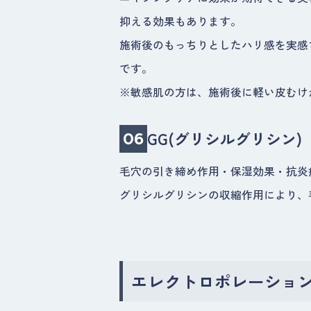
抑える効果もあります。
施術後のもっちりとしたハリ感を実感
です。
※敏感肌の方は、施術後に軽い皮むけ
GG(グリシルグリシン)
06
毛穴の引き締め作用・保湿効果・抗炎
グリシルグリシンの収縮作用により、
エレクトロポレーショ