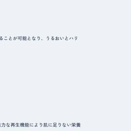
ることが可能となり、うるおいとハリ
強力な再生機能により肌に足りない栄養