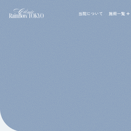
当院について
施術一覧