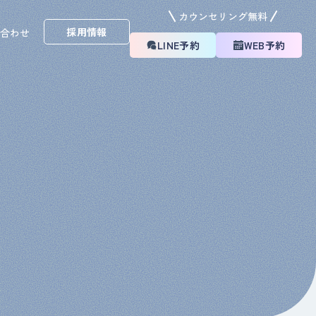
カウンセリング無料
採用情報
い合わせ
LINE予約
WEB予約