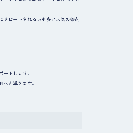
にリピートされる方も多い人気の薬剤
ポートします。
肌へと導きます。