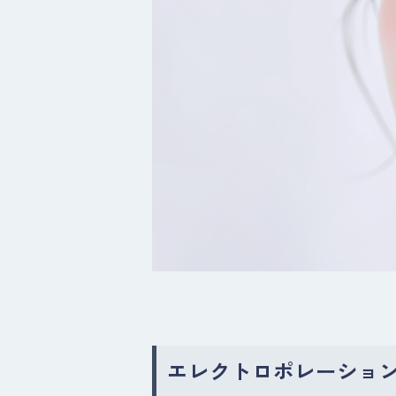
エレクトロポレーショ