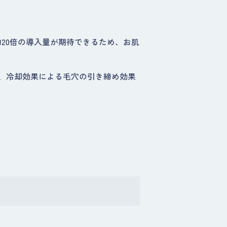
20倍の導入量が期待できるため、お肌
、冷却効果による毛穴の引き締め効果