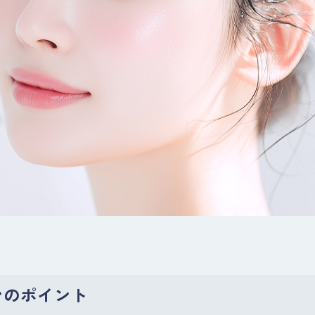
ンのポイント