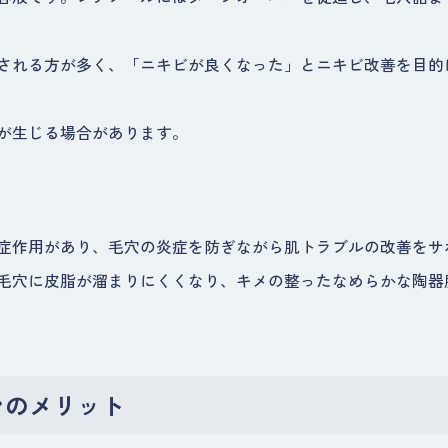
される方が多く、「ニキビが良くなった」とニキビ改善を目的
が生じる場合があります。
症作用があり、毛穴の炎症を防ぎながら肌トラブルの改善をサ
毛穴に皮脂が溜まりにくくなり、キメの整ったなめらかな陶器
ンのメリット