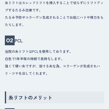
糸リフトはスレッドリフトを挿入することで切らずにリフトアッ
プするたるみ治療です。
たるみ予防やコラーゲン生成されることでお肌にハリや弾力をも
たらします。
02
PCL
当院の糸リフトはPCLを使用しております。
白色で1年半程の持続で長持ちします。
強くて硬い糸ですが、溶ける糸な為、コラーゲンが生成されハ
リ・ツヤを出してくれます。
糸リフトのメリット