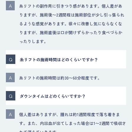
糸リフトの副作用に引きつり感があります。個人差があ
りますが、施術後〜2週間程は施術部位が少し引っ張られ
るような感覚があります。徐々に改善し気にならなくな
りますが、施術直後は口が開けずらかったり食べづらか
ったりします。
糸リフトの施術時間はどのくらいですか？
糸リフトの施術時間は約30〜60分程度です。
ダウンタイムはどのくらいですか？
個人差はありますが、腫れは約1週間程度で落ち着きま
す。また、内出血が出てしまった場合は1〜2週間で吸収さ
れて消えていきます。