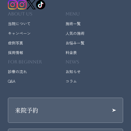
ABOUT US
MENU
当院について
施術一覧
キャンペーン
人気の施術
症例写真
お悩み一覧
採用情報
料金表
FOR BEGINNER
NEWS
診療の流れ
お知らせ
Q&A
コラム
来院予約