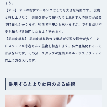
ょう。
【オペ】 オペの術前マーキングはとても大切な時間です。 皮膚
と押し上げたり、表情を作って頂いたりと患者さんの協力が必要
で時間もかかります。術前で不安かと思いますが、できるだけ不
安を和らげる時間になるよう努めます。
【美容皮膚科】 美容皮膚科治療は継続が必要な場合が多く、ま
たスタッフが患者さんの施術を担当します。私が直接関わること
が少ないです。その分、スタッフの施術スキル・ホスピタリティ
向上に力を入れます。
併用するとより効果のある施術