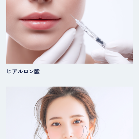
ヒアルロン酸