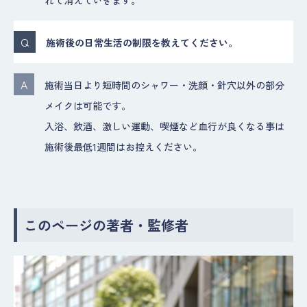
施術後の日常生活の制限を教えてください。
施術当日より短時間のシャワー・洗顔・針穴以外の部分
メイクは可能です。
入浴、飲酒、激しい運動、喫煙など血行が良くなる事は
施術後最低1週間はお控えください。
このページの著者・監修者