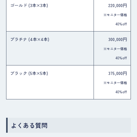
ゴールド (3本×3本)
220,000円
※モニター価格
40%off
プラチナ (4本×4本)
300,000円
※モニター価格
40%off
ブラック (5本×5本)
375,000円
※モニター価格
40%off
よくある質問