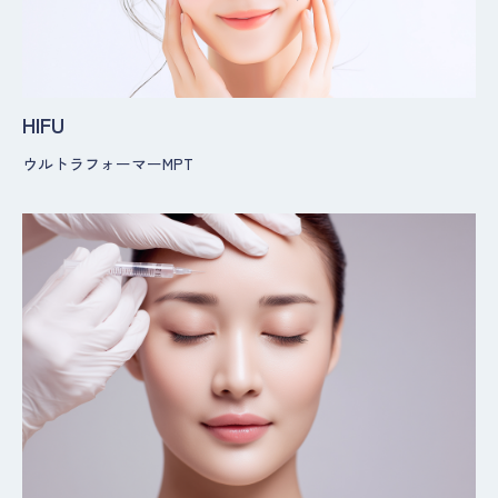
HIFU
ウルトラフォーマーMPT