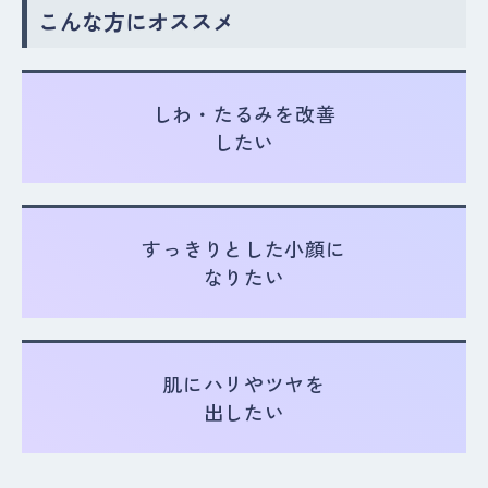
こんな方にオススメ
しわ・たるみを改善
したい
すっきりとした小顔に
なりたい
肌にハリやツヤを
出したい