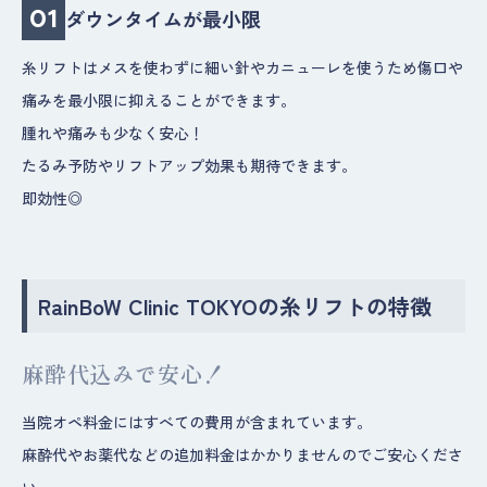
01
ダウンタイムが最小限
糸リフトはメスを使わずに細い針やカニューレを使うため傷口や
痛みを最小限に抑えることができます。
腫れや痛みも少なく安心！
たるみ予防やリフトアップ効果も期待できます。
即効性◎
RainBoW Clinic TOKYOの糸リフトの特徴
麻酔代込みで安心！
当院オペ料金にはすべての費用が含まれています。
麻酔代やお薬代などの追加料金はかかりませんのでご安心くださ