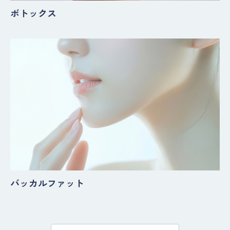
ボトックス
バッカルファット