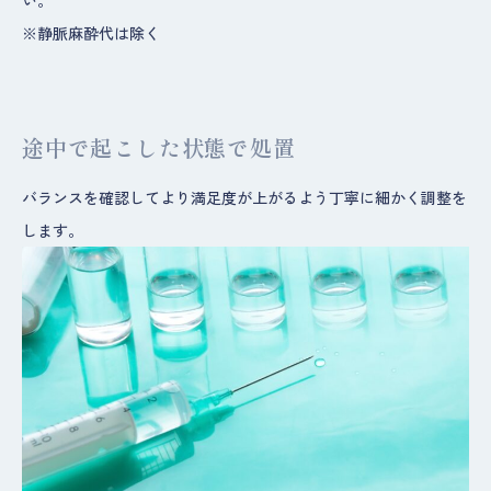
い。
※静脈麻酔代は除く
途中で起こした状態で処置
バランスを確認してより満足度が上がるよう丁寧に細かく調整を
します。