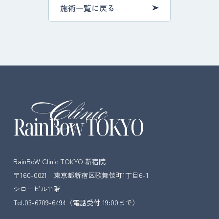
施術一覧に戻る
RainBoW Clinic TOKYO 新宿院
〒160-0021 東京都新宿区歌舞伎町1丁目6-1
シロービル11階
Tel.03-6709-6494
（電話受付 19:00まで）