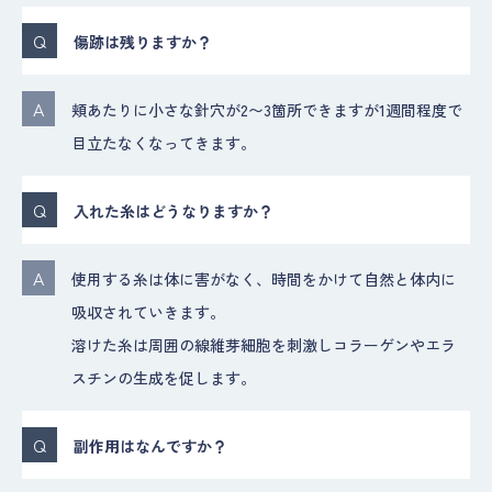
傷跡は残りますか？
頬あたりに小さな針穴が2〜3箇所できますが1週間程度で
目立たなくなってきます。
入れた糸はどうなりますか？
使用する糸は体に害がなく、時間をかけて自然と体内に
吸収されていきます。
溶けた糸は周囲の線維芽細胞を刺激しコラーゲンやエラ
スチンの生成を促します。
副作用はなんですか？