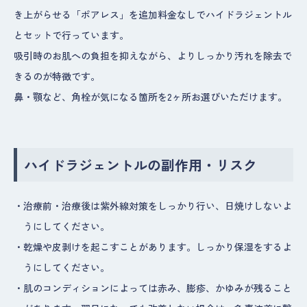
き上がらせる「ポアレス」を追加料金なしでハイドラジェントル
とセットで行っています。
吸引時のお肌への負担を抑えながら、よりしっかり汚れを除去で
きるのが特徴です。
鼻・顎など、角栓が気になる箇所を2ヶ所お選びいただけます。
ハイドラジェントルの副作用・リスク
・
治療前・治療後は紫外線対策をしっかり行い、日焼けしないよ
うにしてください。
・
乾燥や皮剥けを起こすことがあります。しっかり保湿をするよ
うにしてください。
・
肌のコンディションによっては赤み、膨疹、かゆみが残ること