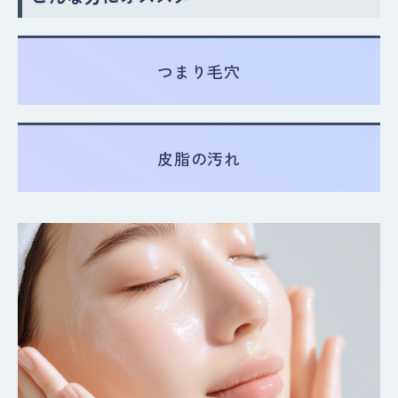
つまり毛穴
皮脂の汚れ