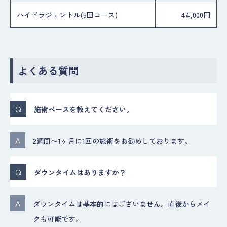
ハイドラジェントル(5回コース)
44,000円
よくある質問
施術ペースを教えてください。
2週間〜1ヶ月に1回の施術をお勧めしております。
ダウンタイムはありますか？
ダウンタイムは基本的にはございません。直後からメイ
クも可能です。