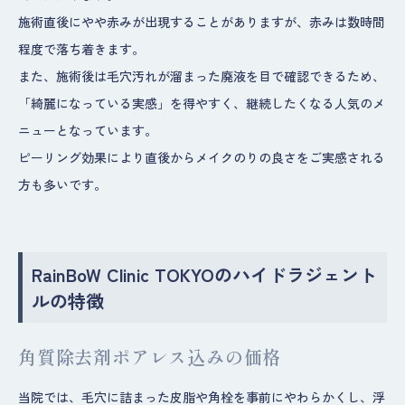
施術直後にやや赤みが出現することがありますが、赤みは数時間
程度で落ち着きます。
また、施術後は毛穴汚れが溜まった廃液を目で確認できるため、
「綺麗になっている実感」を得やすく、継続したくなる人気のメ
ニューとなっています。
ピーリング効果により直後からメイクのりの良さをご実感される
方も多いです。
RainBoW Clinic TOKYOのハイドラジェント
ルの特徴
角質除去剤ポアレス込みの価格
当院では、毛穴に詰まった皮脂や角栓を事前にやわらかくし、浮