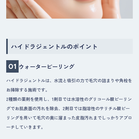
ハイドラジェントルのポイント
01
ウォーターピーリング
ハイドラジェントルは、水流と吸引の力で毛穴の詰まりや角栓を
お掃除する施術です。
2種類の薬剤を使用し、1剤目では水溶性のグリコール酸ピーリン
グでお肌表面の汚れを除去、2剤目では脂溶性のサリチル酸ピー
リングを用いて毛穴の奥に溜まった皮脂汚れまでしっかりアプロ
ーチしていきます。