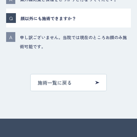
顔以外にも施術できますか？
申し訳ございません。当院では現在のところお顔のみ施
術可能です。
施術一覧に戻る