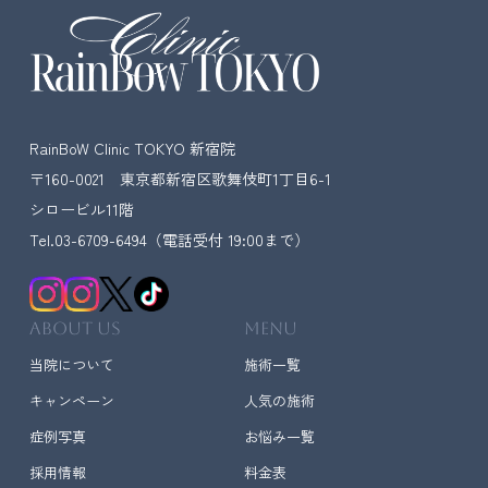
RainBoW Clinic TOKYO 新宿院
〒160-0021 東京都新宿区歌舞伎町1丁目6-1
シロービル11階
Tel.03-6709-6494
（電話受付 19:00まで）
ABOUT US
MENU
当院について
施術一覧
キャンペーン
人気の施術
症例写真
お悩み一覧
採用情報
料金表