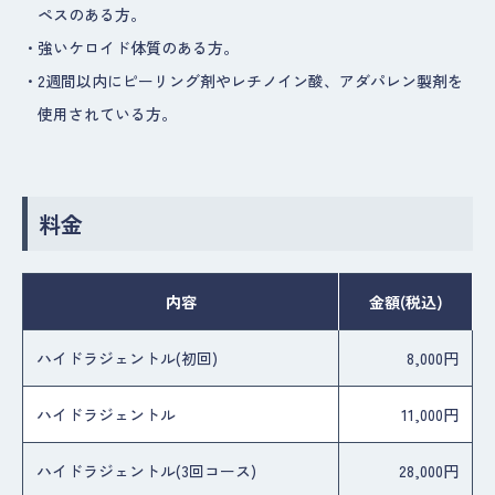
ペスのある方。
・
強いケロイド体質のある方。
・
2週間以内にピーリング剤やレチノイン酸、アダパレン製剤を
使用されている方。
料金
内容
金額
(税込)
ハイドラジェントル(初回)
8,000円
ハイドラジェントル
11,000円
ハイドラジェントル(3回コース)
28,000円