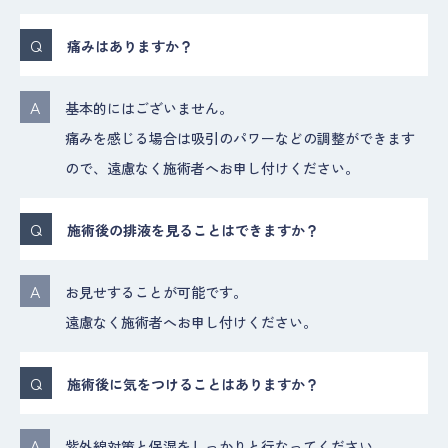
痛みはありますか？
基本的にはございません。
痛みを感じる場合は吸引のパワーなどの調整ができます
ので、遠慮なく施術者へお申し付けください。
施術後の排液を見ることはできますか？
お見せすることが可能です。
遠慮なく施術者へお申し付けください。
施術後に気をつけることはありますか？
紫外線対策と保湿をしっかりと行なってください。