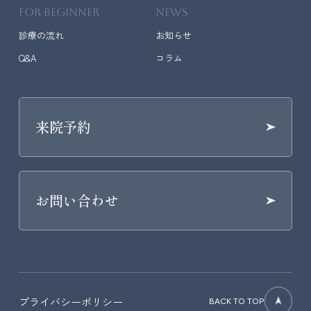
FOR BEGINNER
NEWS
診療の流れ
お知らせ
Q&A
コラム
来院予約
お問い合わせ
プライバシーポリシー
BACK TO TOP