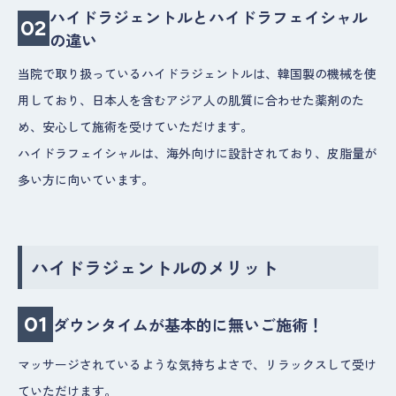
ハイドラジェントルとハイドラフェイシャル
02
の違い
当院で取り扱っているハイドラジェントルは、韓国製の機械を使
用しており、日本人を含むアジア人の肌質に合わせた薬剤のた
め、安心して施術を受けていただけます。
ハイドラフェイシャルは、海外向けに設計されており、皮脂量が
多い方に向いています。
ハイドラジェントルのメリット
01
ダウンタイムが基本的に無いご施術！
マッサージされているような気持ちよさで、リラックスして受け
ていただけます。