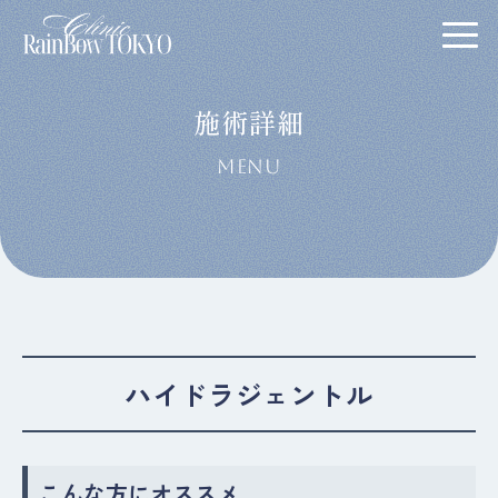
施術詳細
MENU
ハイドラジェントル
こんな方にオススメ