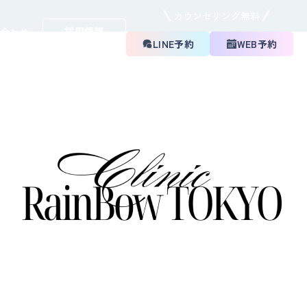
カウンセリング無料
採用情報
い合わせ
LINE予約
WEB予約