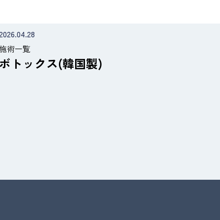
2026.04.28
施術一覧
ボトックス(韓国製)