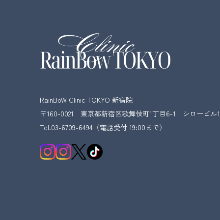
RainBoW Clinic TOKYO 新宿院
〒160-0021 東京都新宿区歌舞伎町1丁目6-1
シロービル1
Tel.03-6709-6494
（電話受付 19:00まで）