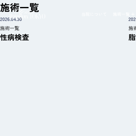
施術一覧
当院について
施術一覧
2026.04.30
202
施術一覧
施
性病検査
脂