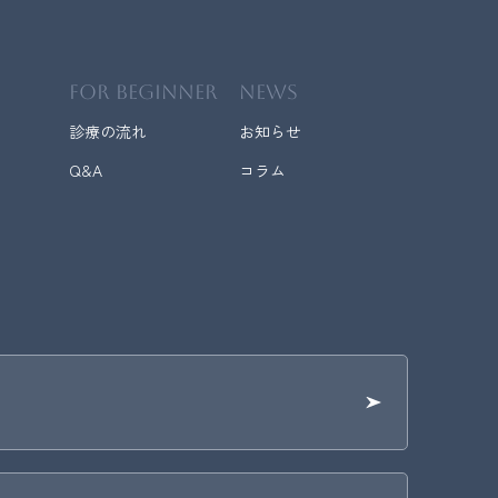
FOR BEGINNER
NEWS
診療の流れ
お知らせ
Q&A
コラム