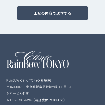
Alternative:
RainBoW Clinic TOKYO 新宿院
〒160-0021 東京都新宿区歌舞伎町1丁目6-1
シロービル11階
Tel.03-6709-6494
（電話受付 19:00まで）