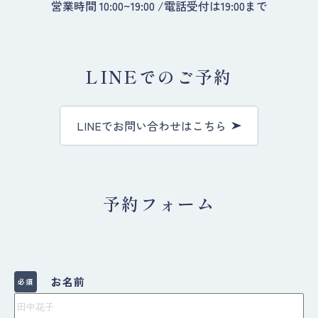
営業時間 10:00~19:00 /電話受付は19:00まで
LINEでのご予約
LINEでお問い合わせはこちら
予約フォーム
お名前
必須