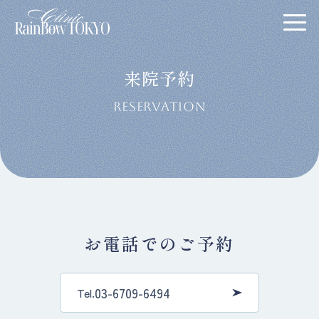
来院予約
RESERVATION
お電話でのご予約
03-6709-6494
Tel.