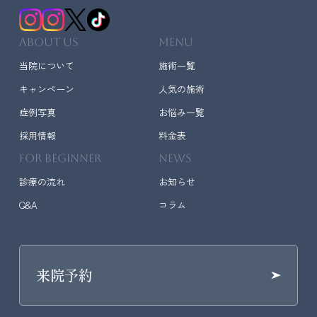
ABOUT US
MENU
当院について
施術一覧
キャンペーン
人気の施術
症例写真
お悩み一覧
採用情報
料金表
FOR BEGINNER
NEWS
診療の流れ
お知らせ
Q&A
コラム
来院予約