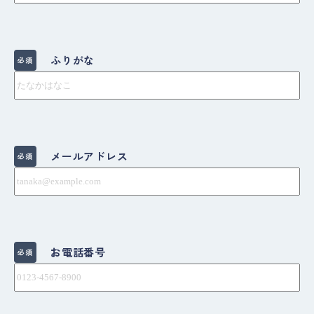
ふりがな
必須
メールアドレス
必須
お電話番号
必須