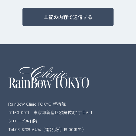
Alternative:
RainBoW Clinic TOKYO 新宿院
〒160-0021 東京都新宿区歌舞伎町1丁目6-1
シロービル11階
Tel.03-6709-6494
（電話受付 19:00まで）