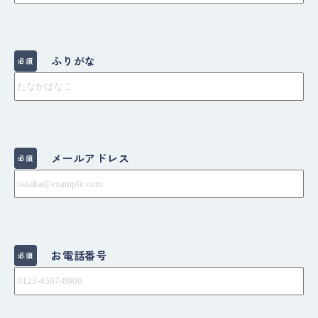
ふりがな
必須
メールアドレス
必須
お電話番号
必須