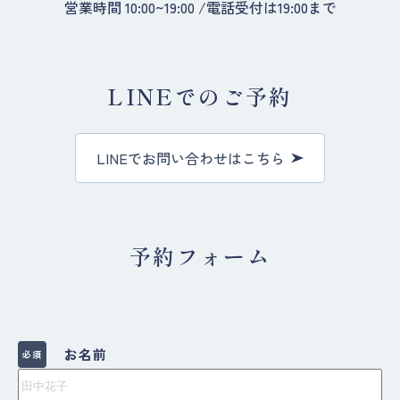
営業時間 10:00~19:00 /電話受付は19:00まで
LINEでのご予約
LINEでお問い合わせはこちら
予約フォーム
お名前
必須