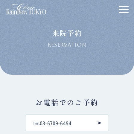
来院予約
RESERVATION
お電話でのご予約
03-6709-6494
Tel.