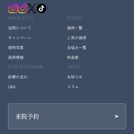
ABOUT US
MENU
当院について
施術一覧
キャンペーン
人気の施術
症例写真
お悩み一覧
採用情報
料金表
FOR BEGINNER
NEWS
診療の流れ
お知らせ
Q&A
コラム
来院予約